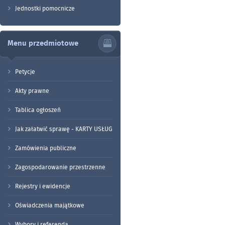
Jednostki pomocnicze
Menu przedmiotowe
Petycje
Akty prawne
Tablica ogłoszeń
Jak załatwić sprawę - KARTY USŁUG
Zamówienia publiczne
Zagospodarowanie przestrzenne
Rejestry i ewidencje
Oświadczenia majątkowe
Wybory i referenda