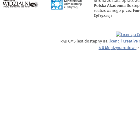
Strona zostala opracowa
Polska Akademia Dostep
realizowanego przez
Fun
Cyfryzacji
PAD CMS jest dostępny na
licencji
Creative
4.0 Międzynarodowe
z