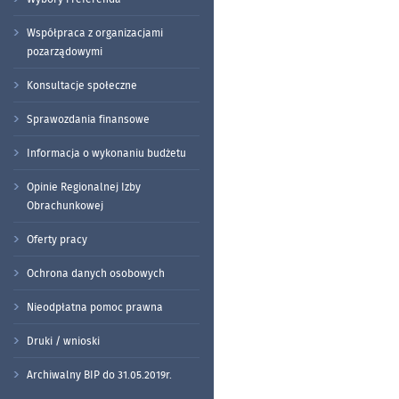
Współpraca z organizacjami
pozarządowymi
Konsultacje społeczne
Sprawozdania finansowe
Informacja o wykonaniu budżetu
Opinie Regionalnej Izby
Obrachunkowej
Oferty pracy
Ochrona danych osobowych
Nieodpłatna pomoc prawna
Druki / wnioski
Archiwalny BIP do 31.05.2019r.