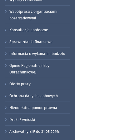
Współpraca z organizacjami
pozarządowymi
Konsultacje społeczne
Sprawozdania finansowe
Informacja o wykonaniu budżetu
Opinie Regionalnej Izby
Obrachunkowej
Oferty pracy
Ochrona danych osobowych
Nieodpłatna pomoc prawna
Druki / wnioski
Archiwalny BIP do 31.05.2019r.