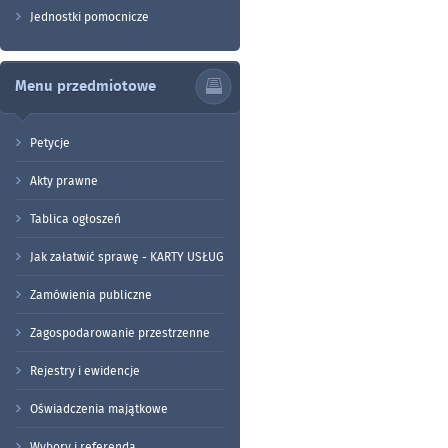
Jednostki pomocnicze
Menu przedmiotowe
Petycje
Akty prawne
Tablica ogłoszeń
Jak załatwić sprawę - KARTY USŁUG
Zamówienia publiczne
Zagospodarowanie przestrzenne
Rejestry i ewidencje
Oświadczenia majątkowe
Wybory i referenda