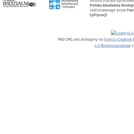
Strona zostala opracowa
Polska Akademia Dostep
realizowanego przez
Fun
Cyfryzacji
PAD CMS jest dostępny na
licencji
Creative
4.0 Międzynarodowe
z